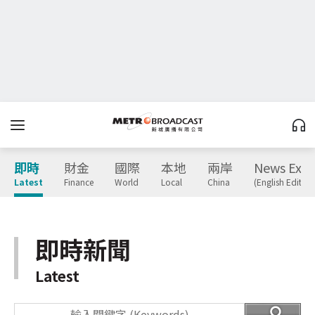
即時
財金
國際
本地
兩岸
News Expr
Latest
Finance
World
Local
China
(English Edition
即時新聞
Latest