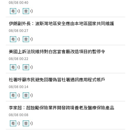
08/08 00:40
伊朗副外長：波斯灣地區安全應由本地區國家共同維護
08/08 00:27
美國上訴法院維持對白宮宴會廳改造項目的暫停令
08/08 00:22
社署呼籲市民避免回覆偽冒社署通訊應用程式帳戶
08/08 00:14
李家超：超鼓勵保險業界開發跨境養老及醫療保險產品
08/08 00:08