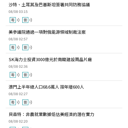
沙特、土耳其及巴基斯坦簽署共同防務協議
08/08 03:15
美參議院通過一項對俄能源領域制裁法案
08/08 02:57
SK海力士投資3000億元於南韓建設兩晶片廠
08/08 02:36
澳門上半年總人口68.6萬人 按年增600人
08/08 02:27
貝森特：非農就業數據低估美經濟的潛在實力
08/08 02:20