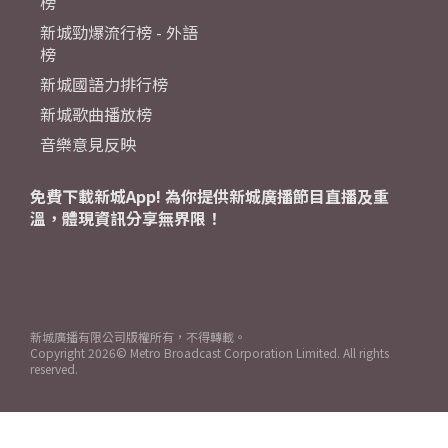
榜
新城勁爆流行榜 - 外語
榜
新城國語力排行榜
新城歌曲播放榜
音樂意見反映
免費下載新城App! 為你提供新城廣播節目直播及重
溫，體現資訊分享無界限！
新城廣播有限公司版權所有，不得轉載。
Copyright
2026© Metro Broadcast Corporation Limited. All rights
reserved.