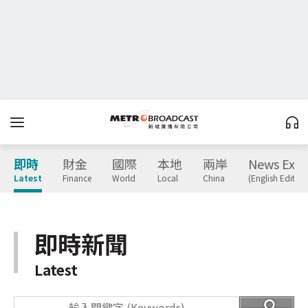
即時
財金
國際
本地
兩岸
News Expr
Latest
Finance
World
Local
China
(English Edition
即時新聞
Latest