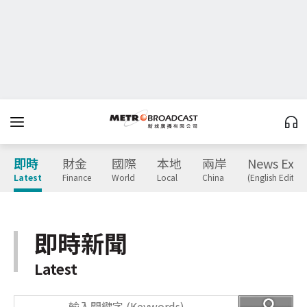
即時
財金
國際
本地
兩岸
News Expr
Latest
Finance
World
Local
China
(English Edition
即時新聞
Latest