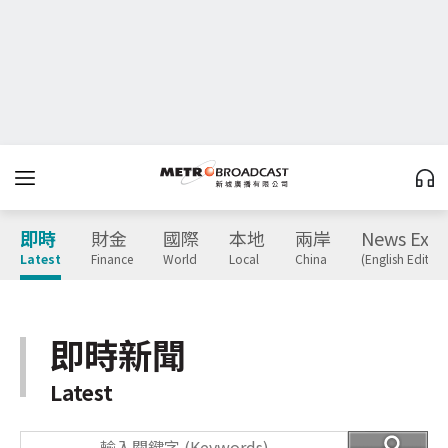
即時
財金
國際
本地
兩岸
News Expr
Latest
Finance
World
Local
China
(English Edition
即時新聞
Latest