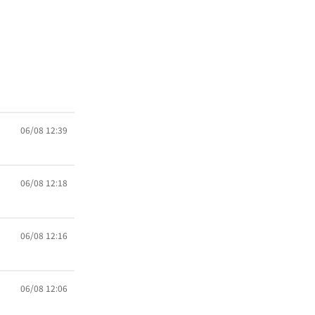
06/08 12:39
06/08 12:18
06/08 12:16
06/08 12:06