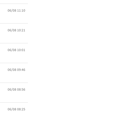
06/08 11:10
06/08 10:21
06/08 10:01
06/08 09:46
06/08 08:56
06/08 08:25