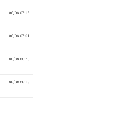
06/08 07:15
06/08 07:01
06/08 06:25
06/08 06:13