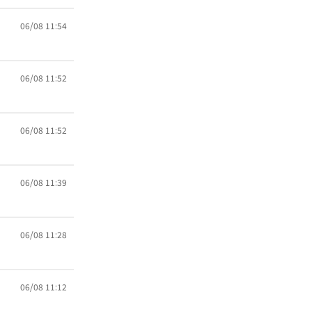
06/08 11:54
06/08 11:52
06/08 11:52
06/08 11:39
06/08 11:28
06/08 11:12