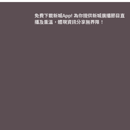
免費下載新城App! 為你提供新城廣播節目直
播及重溫，體現資訊分享無界限！