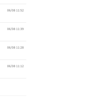
06/08 11:52
06/08 11:39
06/08 11:28
06/08 11:12