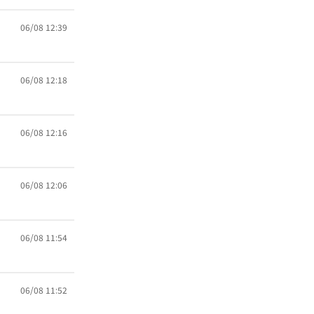
06/08 12:39
06/08 12:18
06/08 12:16
06/08 12:06
06/08 11:54
06/08 11:52