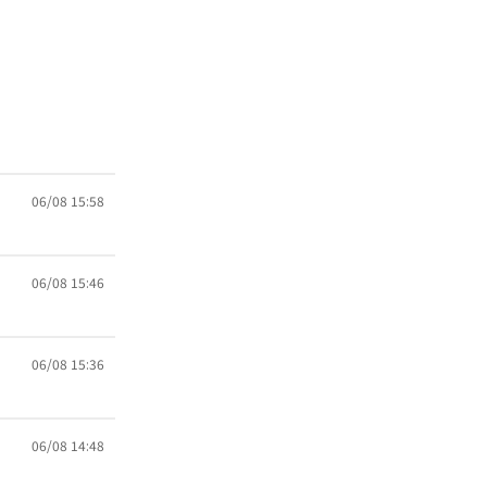
06/08 15:58
06/08 15:46
06/08 15:36
06/08 14:48