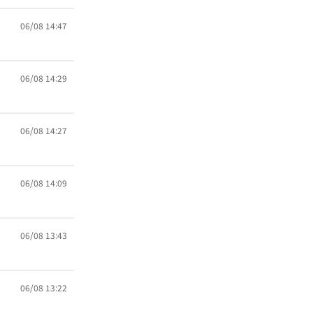
06/08 14:47
06/08 14:29
06/08 14:27
06/08 14:09
06/08 13:43
06/08 13:22