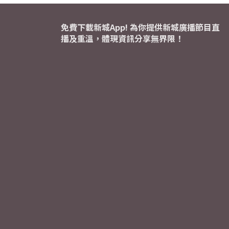
免費下載新城App! 為你提供新城廣播節目直
播及重溫，體現資訊分享無界限！