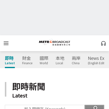
即時
財金
國際
本地
兩岸
News Expr
Latest
Finance
World
Local
China
(English Edition
即時新聞
Latest