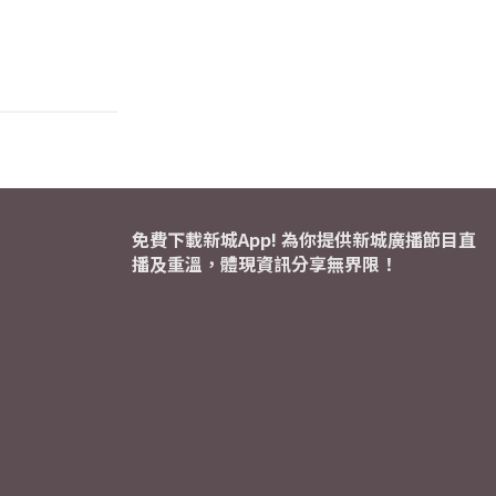
免費下載新城App! 為你提供新城廣播節目直
播及重溫，體現資訊分享無界限！