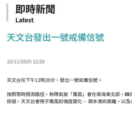
即時新聞
Latest
天文台發出一號戒備信號
10/11/2025 12:20
天文台在下午12時20分，發出一號戒備信號。
按照現時預測路徑，熱帶氣旋「鳳凰」會在南海東北部，轉向
掠過，天文台會視乎鳳凰的強度變化、 與本港的距離，以及