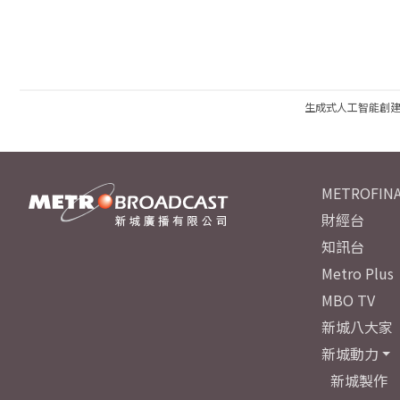
生成式人工智能創
METROFINA
財經台
知訊台
Metro Plus
MBO TV
新城八大家
新城動力
新城製作