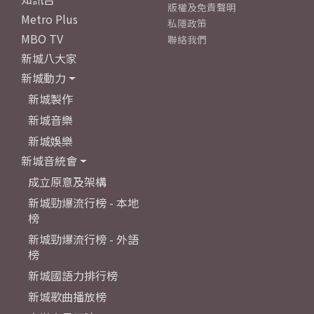
版權及免責聲明
Metro Plus
私隱政策
MBO TV
聯絡我們
新城八大家
新城動力
新城製作
新城音樂
新城娛樂
新城音統會
成立原意及架構
新城勁爆流行榜 - 本地
榜
新城勁爆流行榜 - 外語
榜
新城國語力排行榜
新城歌曲播放榜