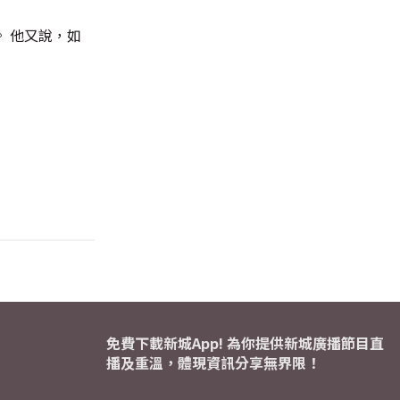
 他又說，如
免費下載新城App! 為你提供新城廣播節目直
播及重溫，體現資訊分享無界限！