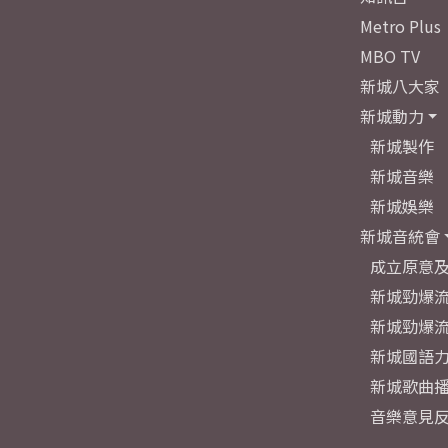
Metro Plus
MBO TV
新城八大家
新城動力
新城製作
新城音樂
新城娛樂
新城音統會
成立原意
新城勁爆流
新城勁爆流
新城國語
新城歌曲
音樂意見