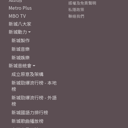
版權及免責聲明
Metro Plus
私隱政策
MBO TV
聯絡我們
新城八大家
新城動力
新城製作
新城音樂
新城娛樂
新城音統會
成立原意及架構
新城勁爆流行榜 - 本地
榜
新城勁爆流行榜 - 外語
榜
新城國語力排行榜
新城歌曲播放榜