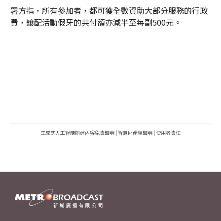
署方指，所有參加者，都可獲全數資助大部分服務的行政
費，鑲配活動假牙的共付額亦減半至每副500元。
生成式人工智能創建內容免責聲明
|
智慧財產權聲明
|
使用者責任