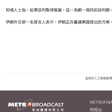
知情人士指，如果談判取得進展，這一為期一個月的談判期
伊朗外交部一名發言人表示，伊朗正在審議美國提出的方案
生成式人工智能創
METROFINA
財經台