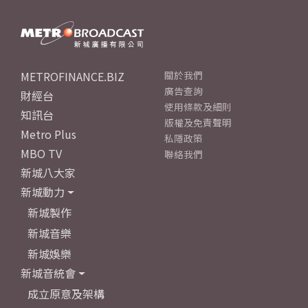
METROFINANCE.BIZ
關於我們
廣告查詢
財經台
使用條款及細則
知訊台
版權及免責聲明
Metro Plus
私隱政策
MBO TV
聯絡我們
新城八大家
新城動力
新城製作
新城音樂
新城娛樂
新城音統會
成立原意及架構