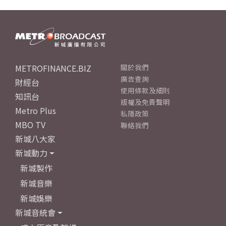
METROFINANCE.BIZ
關於我們
廣告查詢
財經台
使用條款及細則
知訊台
版權及免責聲明
Metro Plus
私隱政策
MBO TV
聯絡我們
新城八大家
新城動力
新城製作
新城音樂
新城娛樂
新城音統會