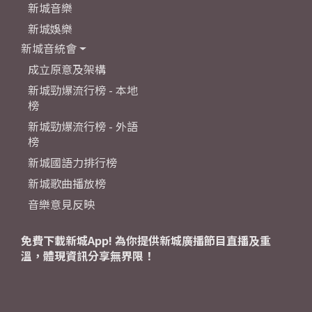
新城音樂
新城娛樂
新城音統會
成立原意及架構
新城勁爆流行榜 - 本地
榜
新城勁爆流行榜 - 外語
榜
新城國語力排行榜
新城歌曲播放榜
音樂意見反映
免費下載新城App! 為你提供新城廣播節目直播及重
溫，體現資訊分享無界限！