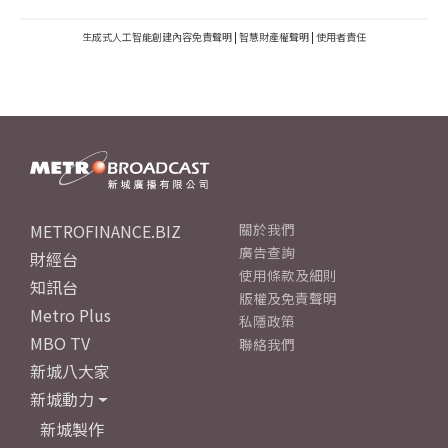
生成式人工智能創建內容免責聲明
|
智慧財產權聲明
|
使用者責任
METROFINANCE.BIZ
關於我們
廣告查詢
財經台
使用條款及細則
知訊台
版權及免責聲明
Metro Plus
私隱政策
MBO TV
聯絡我們
新城八大家
新城動力
新城製作