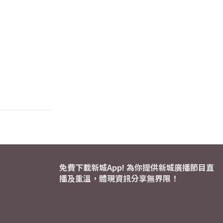
免費下載新城App! 為你提供新城廣播節目直
播及重溫，體現資訊分享無界限！