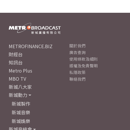
METROFINANCE.BIZ
關於我們
廣告查詢
財經台
使用條款及細則
知訊台
版權及免責聲明
Metro Plus
私隱政策
MBO TV
聯絡我們
新城八大家
新城動力
新城製作
新城音樂
新城娛樂
新城音統會