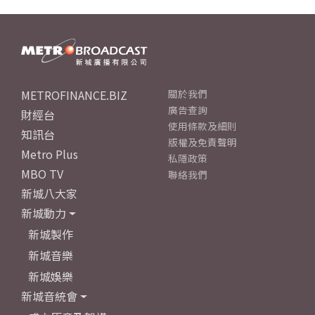
METROFINANCE.BIZ
關於我們
廣告查詢
財經台
使用條款及細則
知訊台
版權及免責聲明
Metro Plus
私隱政策
MBO TV
聯絡我們
新城八大家
新城動力
新城製作
新城音樂
新城娛樂
新城音統會