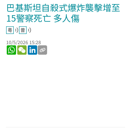
巴基斯坦自殺式爆炸襲擊增至
15警察死亡 多人傷
10/5/2026 15:28
WhatsApp
WeChat
LinkedIn