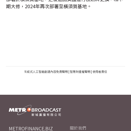
期大修，2024年再次部署至橫須賀基地。
生成式人工智能創建內容免責聲明
|
智慧財產權聲明
|
使用者責任
METROFINANCE.BIZ
關於我們