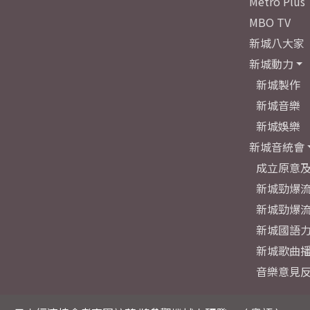
Metro Plus
MBO TV
新城八大家
新城動力
新城製作
新城音樂
新城娛樂
新城音統會
成立原意
新城勁爆流
新城勁爆流
新城國語
新城歌曲
音樂意見