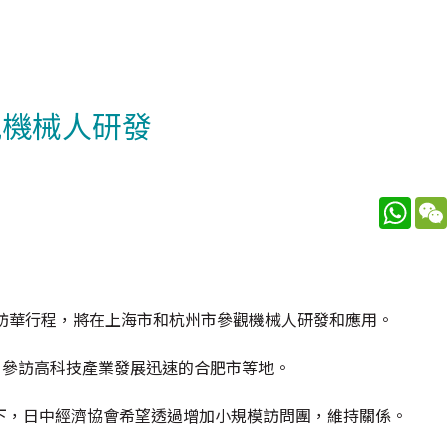
觀機械人研發
What
訪華行程，將在上海市和杭州市參觀機械人研發和應用。
，參訪高科技產業發展迅速的合肥市等地。
下，日中經濟協會希望透過增加小規模訪問團，維持關係。