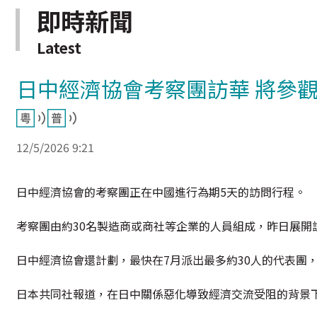
即時新聞
Latest
日中經濟協會考察團訪華 將參
12/5/2026 9:21
日中經濟協會的考察團正在中國進行為期5天的訪問行程。
考察團由約30名製造商或商社等企業的人員組成，昨日展開
日中經濟協會還計劃，最快在7月派出最多約30人的代表團
日本共同社報道，在日中關係惡化導致經濟交流受阻的背景