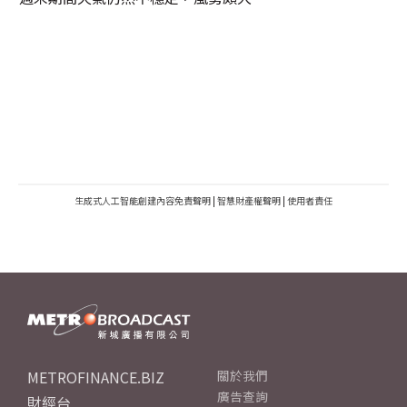
生成式人工智能創建內容免責聲明
|
智慧財產權聲明
|
使用者責任
METROFINANCE.BIZ
關於我們
廣告查詢
財經台