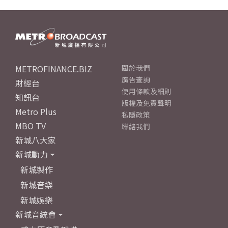
METROFINANCE.BIZ
關於我們
廣告查詢
財經台
使用條款及細則
知訊台
版權及免責聲明
Metro Plus
私隱政策
MBO TV
聯絡我們
新城八大家
新城動力
新城製作
新城音樂
新城娛樂
新城音統會