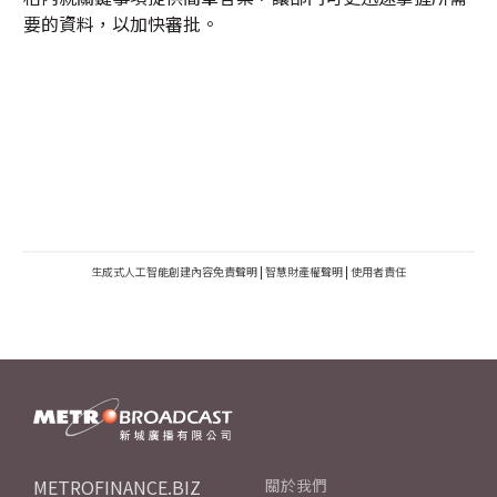
要的資料，以加快審批。
生成式人工智能創建內容免責聲明
|
智慧財產權聲明
|
使用者責任
METROFINANCE.BIZ
關於我們