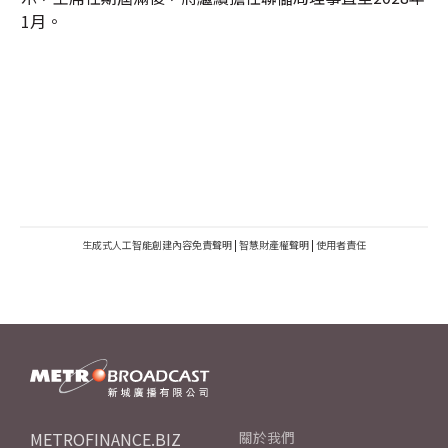
1月。
生成式人工智能創建內容免責聲明
|
智慧財產權聲明
|
使用者責任
METROFINANCE.BIZ
關於我們