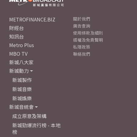
METROFINANCE.BIZ
關於我們
廣告查詢
財經台
使用條款及細則
知訊台
版權及免責聲明
Metro Plus
私隱政策
MBO TV
聯絡我們
新城八大家
新城動力
新城製作
新城音樂
新城娛樂
新城音統會
成立原意及架構
新城勁爆流行榜 - 本地
榜