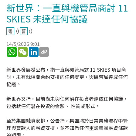
新世界：一直與機管局商討 11
SKIES 未達任何協議
14/5/2026 9:01
WhatsApp
WeChat
LinkedIn
新世界發展發公布，指一直與機管局就 11 SKIES 項目商
討，未有就相關合約安排的任何變更，與機管局達成任何
協議。
新世界又指，目前尚未與任何潛在投資者達成任何協議，
包括就任何潛在投資的金額、 性質或形式。
至於集團融資安排，公告指，集團將於日常業務流程中管
理與貸款人的融資安排，並不知悉任何重設集團融資條款
的期限。