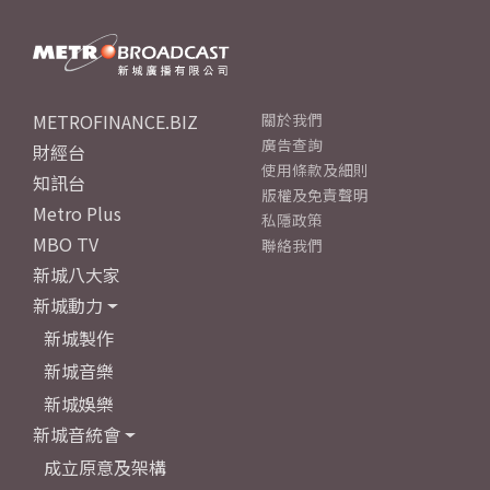
METROFINANCE.BIZ
關於我們
廣告查詢
財經台
使用條款及細則
知訊台
版權及免責聲明
Metro Plus
私隱政策
MBO TV
聯絡我們
新城八大家
新城動力
新城製作
新城音樂
新城娛樂
新城音統會
成立原意及架構