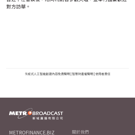
對方訪華。
生成式人工智能創建內容免責聲明
|
智慧財產權聲明
|
使用者責任
METROFINANCE.BIZ
關於我們