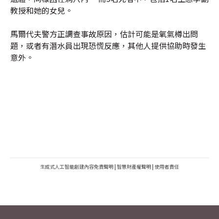
教授和她的女兒。
馬爾代夫警方正調查事故原因，估計可能是氧氣樽出問
題，或者有潛水員出現恐慌反應，其他人提供協助時發生
意外。
生成式人工智能創建內容免責聲明
|
智慧財產權聲明
|
使用者責任