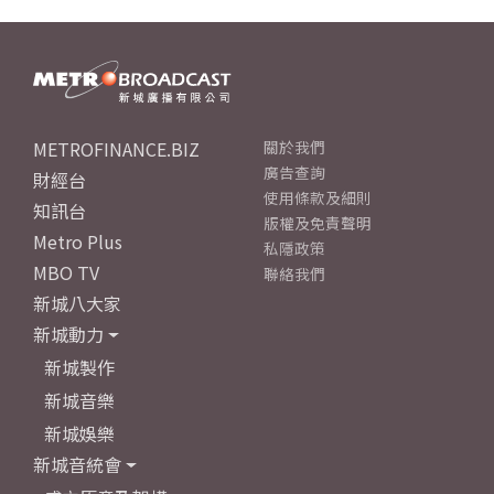
METROFINANCE.BIZ
關於我們
廣告查詢
財經台
使用條款及細則
知訊台
版權及免責聲明
Metro Plus
私隱政策
MBO TV
聯絡我們
新城八大家
新城動力
新城製作
新城音樂
新城娛樂
新城音統會