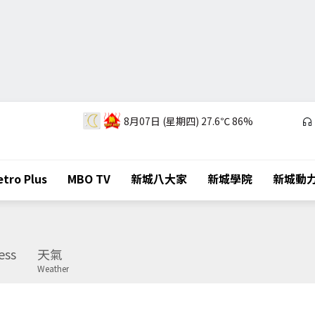
8月07日 (星期四)
27.6℃
86%
tro Plus
MBO TV
新城八大家
新城學院
新城動
ess
天氣
Weather