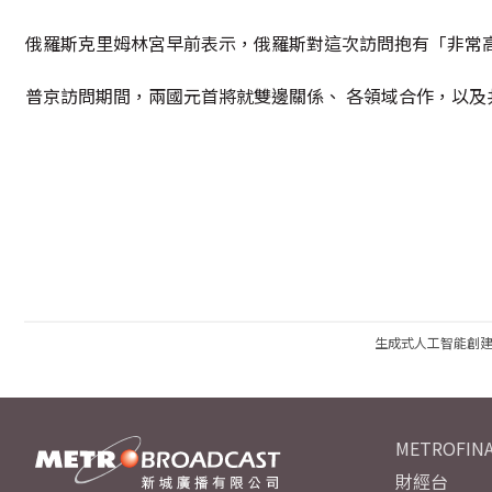
俄羅斯克里姆林宮早前表示，俄羅斯對這次訪問抱有「非常
普京訪問期間，兩國元首將就雙邊關係、 各領域合作，以及
生成式人工智能創
METROFINA
財經台