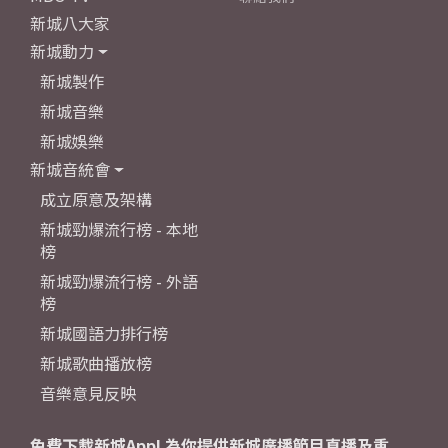
新城八大家
新城動力
新城製作
新城音樂
新城娛樂
新城音統會
成立原意及架構
新城勁爆流行榜 - 本地
榜
新城勁爆流行榜 - 外語
榜
新城國語力排行榜
新城歌曲播放榜
音樂意見反映
免費下載新城App! 為你提供新城廣播節目直播及重