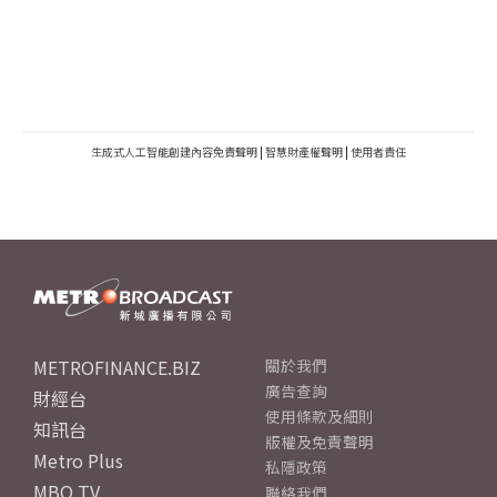
生成式人工智能創建內容免責聲明
|
智慧財產權聲明
|
使用者責任
METROFINANCE.BIZ
關於我們
廣告查詢
財經台
使用條款及細則
知訊台
版權及免責聲明
Metro Plus
私隱政策
MBO TV
聯絡我們