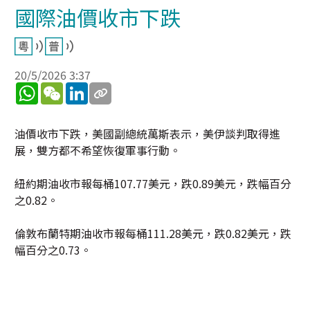
國際油價收市下跌
20/5/2026 3:37
WhatsApp
WeChat
LinkedIn
油價收市下跌，美國副總統萬斯表示，美伊談判取得進
展，雙方都不希望恢復軍事行動。
紐約期油收市報每桶107.77美元，跌0.89美元，跌幅百分
之0.82。
倫敦布蘭特期油收市報每桶111.28美元，跌0.82美元，跌
幅百分之0.73。