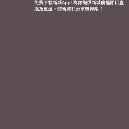
免費下載新城App! 為你提供新城廣播節目直
播及重溫，體現資訊分享無界限！