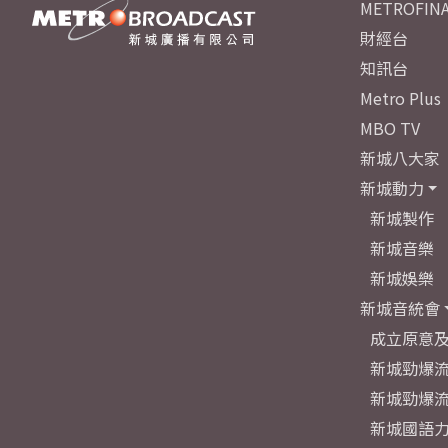
METROFINA
財經台
知訊台
Metro Plus
MBO TV
新城八大家
新城動力
新城製作
新城音樂
新城娛樂
新城音統會
成立原意
新城勁爆流
新城勁爆流
新城國語