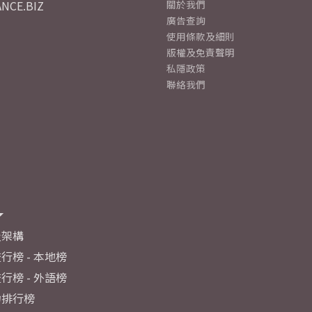
NCE.BIZ
關於我們
廣告查詢
使用條款及細則
版權及免責聲明
私隱政策
聯絡我們
及架構
行榜 - 本地榜
行榜 - 外語榜
力排行榜