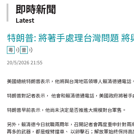
即時新聞
Latest
特朗普: 將著手處理台灣問題 
20/5/2026 21:55
美國總統特朗普表示，他將與台灣地區領導人賴清德通電話
特朗普對記者表示， 他會和賴清德通電話，美國政府將著手
特朗普早前表示，他尚未決定是否推進大規模對台軍售。
另外，賴清德今日就職兩周年，召開記者會再度重申針對兩
再多的武器，都是螳臂擋車、 以卵擊石；解放軍始終保持