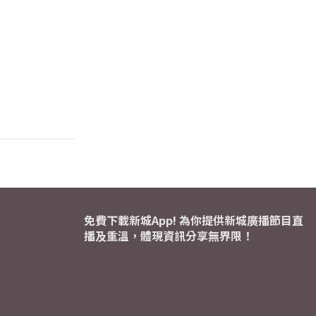
免費下載新城App! 為你提供新城廣播節目直
播及重溫，體現資訊分享無界限！