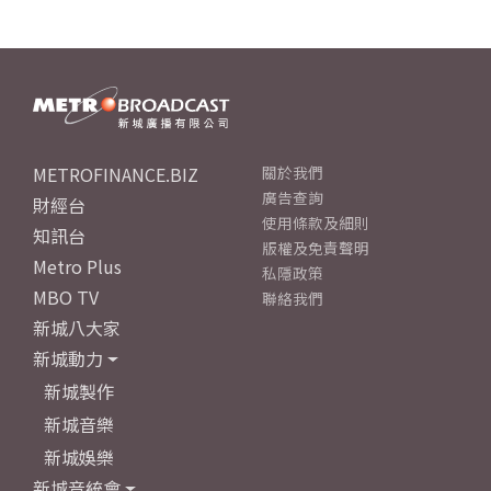
METROFINANCE.BIZ
關於我們
廣告查詢
財經台
使用條款及細則
知訊台
版權及免責聲明
Metro Plus
私隱政策
MBO TV
聯絡我們
新城八大家
新城動力
新城製作
新城音樂
新城娛樂
新城音統會