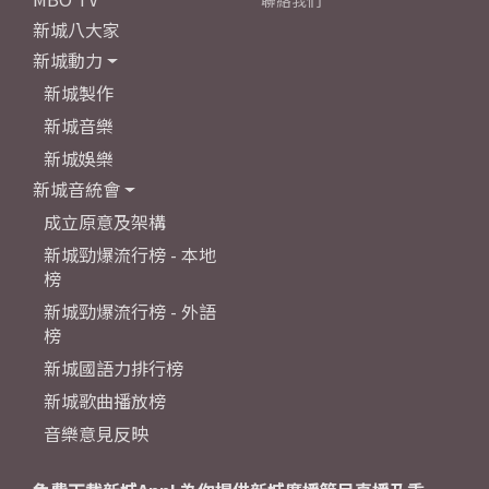
聯絡我們
新城八大家
新城動力
新城製作
新城音樂
新城娛樂
新城音統會
成立原意及架構
新城勁爆流行榜 - 本地
榜
新城勁爆流行榜 - 外語
榜
新城國語力排行榜
新城歌曲播放榜
音樂意見反映