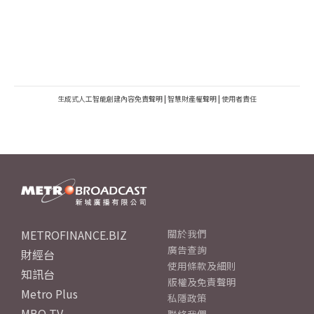
生成式人工智能創建內容免責聲明
|
智慧財產權聲明
|
使用者責任
METROFINANCE.BIZ
關於我們
廣告查詢
財經台
使用條款及細則
知訊台
版權及免責聲明
Metro Plus
私隱政策
MBO TV