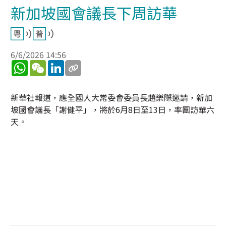
新加坡國會議長下周訪華
6/6/2026 14:56
WhatsApp
WeChat
LinkedIn
新華社報道，應全國人大常委會委員長趙樂際邀請，新加
坡國會議長「謝健平」，將於6月8日至13日，率團訪華六
天。