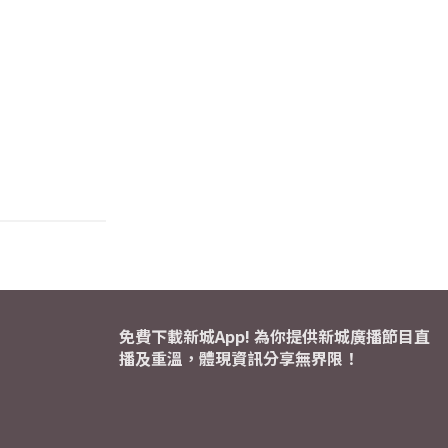
免費下載新城App! 為你提供新城廣播節目直
播及重溫，體現資訊分享無界限！