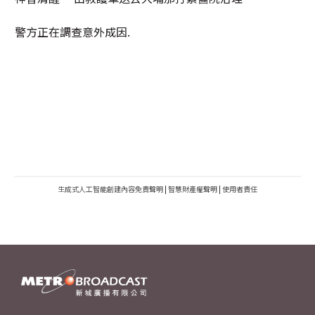
警方正在調查意外成因.
生成式人工智能創建內容免責聲明
|
智慧財產權聲明
|
使用者責任