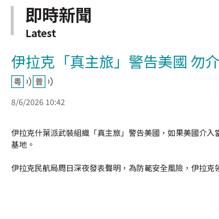
即時新聞
Latest
伊拉克「真主旅」警告美國 勿
8/6/2026 10:42
伊拉克什葉派武裝組織「真主旅」警告美國，如果美國介入
基地。
伊拉克民航局周日深夜發表聲明，為防範安全風險，伊拉克領