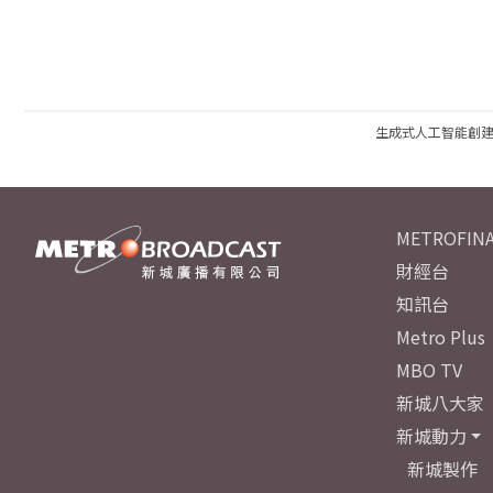
生成式人工智能創
METROFINA
財經台
知訊台
Metro Plus
MBO TV
新城八大家
新城動力
新城製作