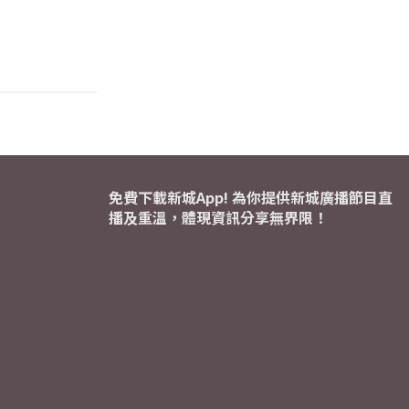
免費下載新城App! 為你提供新城廣播節目直
播及重溫，體現資訊分享無界限！