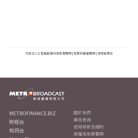
生成式人工智能創建內容免責聲明
|
智慧財產權聲明
|
使用者責任
METROFINANCE.BIZ
關於我們
廣告查詢
財經台
使用條款及細則
知訊台
版權及免責聲明