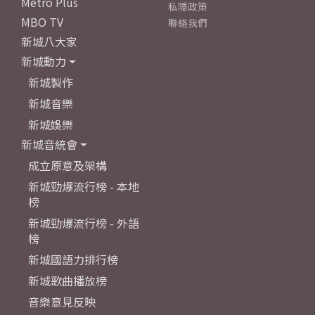
Metro Plus
私隱政策
MBO TV
聯絡我們
新城八大家
新城動力
新城製作
新城音樂
新城娛樂
新城音統會
成立原意及架構
新城勁爆流行榜 - 本地
榜
新城勁爆流行榜 - 外語
榜
新城國語力排行榜
新城歌曲播放榜
音樂意見反映