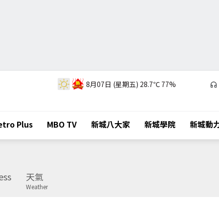
8月07日 (星期五)
28.7℃
77%
tro Plus
MBO TV
新城八大家
新城學院
新城動
ess
天氣
Weather