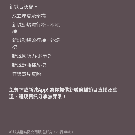
新城音統會
成立原意及架構
新城勁爆流行榜 - 本地
榜
新城勁爆流行榜 - 外語
榜
新城國語力排行榜
新城歌曲播放榜
音樂意見反映
免費下載新城App! 為你提供新城廣播節目直播及重
溫，體現資訊分享無界限！
新城廣播有限公司版權所有，不得轉載。