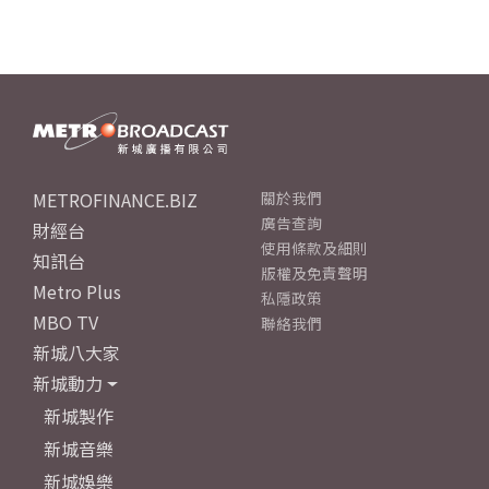
METROFINANCE.BIZ
關於我們
廣告查詢
財經台
使用條款及細則
知訊台
版權及免責聲明
Metro Plus
私隱政策
MBO TV
聯絡我們
新城八大家
新城動力
新城製作
新城音樂
新城娛樂