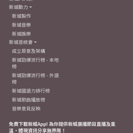
新城動力
新城製作
新城音樂
新城娛樂
新城音統會
成立原意及架構
新城勁爆流行榜 - 本地
榜
新城勁爆流行榜 - 外語
榜
新城國語力排行榜
新城歌曲播放榜
音樂意見反映
免費下載新城App! 為你提供新城廣播節目直播及重
溫，體現資訊分享無界限！