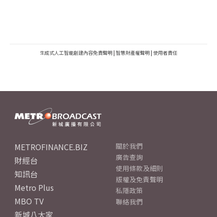
生成式人工智能創建內容免責聲明
|
智慧財產權聲明
|
使用者責任
METROFINANCE.BIZ
關於我們
廣告查詢
財經台
使用條款及細則
知訊台
版權及免責聲明
Metro Plus
私隱政策
MBO TV
聯絡我們
新城八大家