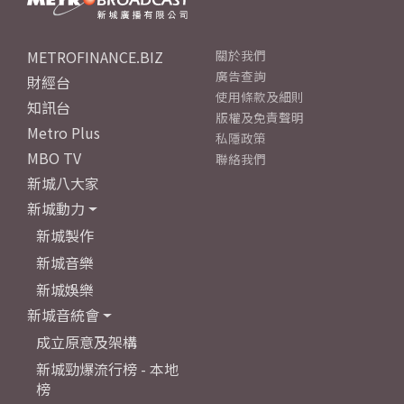
METROFINANCE.BIZ
關於我們
廣告查詢
財經台
使用條款及細則
知訊台
版權及免責聲明
Metro Plus
私隱政策
MBO TV
聯絡我們
新城八大家
新城動力
新城製作
新城音樂
新城娛樂
新城音統會
成立原意及架構
新城勁爆流行榜 - 本地
榜