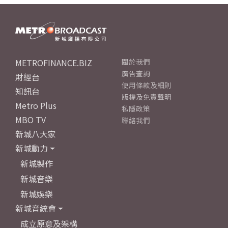
METROFINANCE.BIZ
關於我們
廣告查詢
財經台
使用條款及細則
知訊台
版權及免責聲明
Metro Plus
私隱政策
MBO TV
聯絡我們
新城八大家
新城動力
新城製作
新城音樂
新城娛樂
新城音統會
成立原意及架構