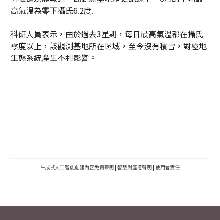
高氣溫為零下攝氏6.2度.
科研人員表示，由於過去3星期，每日最高氣溫都在攝氏
零度以上，該觀測基地所在區域，至今沒有積雪，對極地
生態系統產生不利影響。
生成式人工智能創建內容免責聲明
|
智慧財產權聲明
|
使用者責任