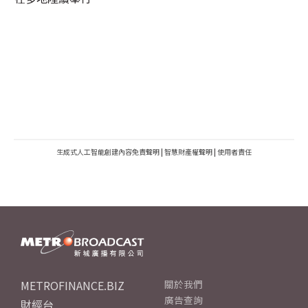
生成式人工智能創建內容免責聲明
|
智慧財產權聲明
|
使用者責任
METROFINANCE.BIZ
關於我們
廣告查詢
財經台