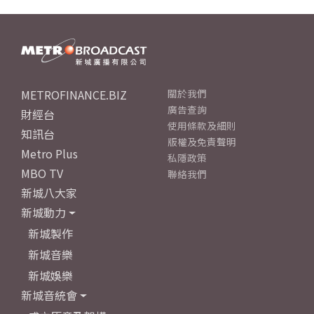
METROFINANCE.BIZ
關於我們
廣告查詢
財經台
使用條款及細則
知訊台
版權及免責聲明
Metro Plus
私隱政策
MBO TV
聯絡我們
新城八大家
新城動力
新城製作
新城音樂
新城娛樂
新城音統會